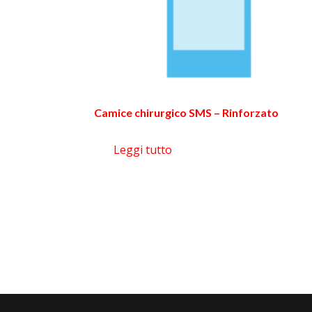
Camice chirurgico SMS – Rinforzato
Leggi tutto