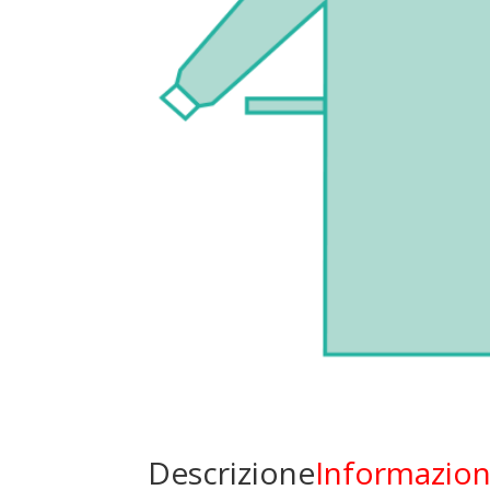
Descrizione
Informazion