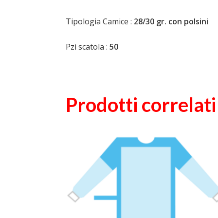
Tipologia Camice :
28/30 gr. con polsini
Pzi scatola :
50
Prodotti correlati