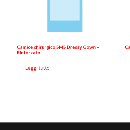
Camice chirurgico SMS Dressy Gown –
Ca
Rinforzato
Leggi tutto