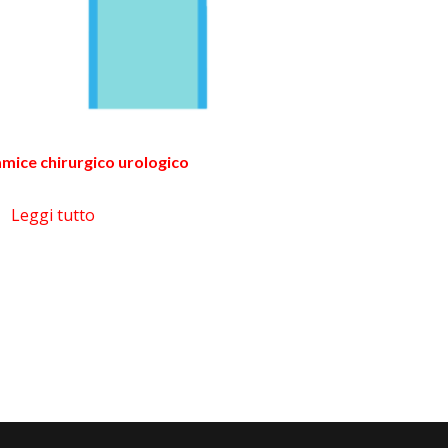
mice chirurgico urologico
Leggi tutto