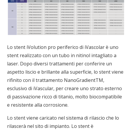
Lo stent iVolution pro periferico di iVascolar è uno
stent realizzato con un tubo in nitinol intagliato a
laser. Dopo diversi trattamenti per conferire un
aspetto liscio e brillante alla superficie, lo stent viene
rifinito con il trattamento NanoGradientTM,
esclusivo di iVascular, per creare uno strato esterno
di passivazione ricco di titanio, molto biocompatibile
e resistente alla corrosione.
Lo stent viene caricato nel sistema di rilascio che lo
rilascerà nel sito di impianto. Lo stent è