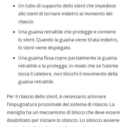
Un tubo di supporto dello stent che impedisce
allo stent di tornare indietro al momento del
rilascio.
Una guaina retrattile che protegge e contiene
lo stent. Quando la guaina viene tirata indietro,
lo stent viene dispiegato.
Una guaina fissa copre parzialmente la guaina
retrattile e la protegge, in modo che se l’utente
tocca il catetere, non blocchi il movimento della
guaina retrattile.
Per il rilascio dello stent, è necessario azionare
l’impugnatura prossimale del sistema di rilascio. La
maniglia ha un meccanismo di blocco che deve essere
disabilitato per iniziare lo sblocco. Lo sblocco avviene