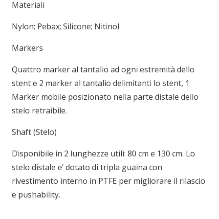
Materiali
Nylon; Pebax; Silicone; Nitinol
Markers
Quattro marker al tantalio ad ogni estremità dello
stent e 2 marker al tantalio delimitanti lo stent, 1
Marker mobile posizionato nella parte distale dello
stelo retraibile.
Shaft (Stelo)
Disponibile in 2 lunghezze utili: 80 cm e 130 cm. Lo
stelo distale e’ dotato di tripla guaina con
rivestimento interno in PTFE per migliorare il rilascio
e pushability.