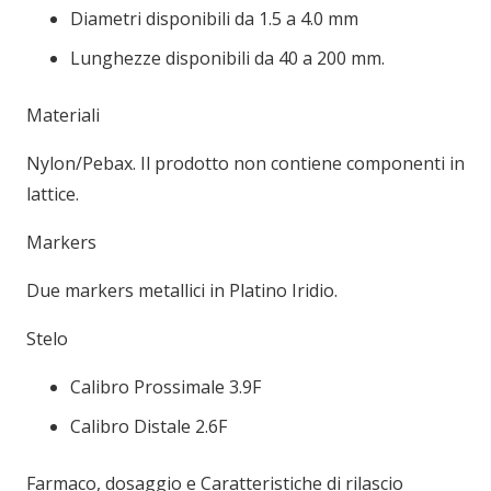
Diametri disponibili da 1.5 a 4.0 mm
Lunghezze disponibili da 40 a 200 mm.
Materiali
Nylon/Pebax. Il prodotto non contiene componenti in
lattice.
Markers
Due markers metallici in Platino Iridio.
Stelo
Calibro Prossimale 3.9F
Calibro Distale 2.6F
Farmaco, dosaggio e Caratteristiche di rilascio