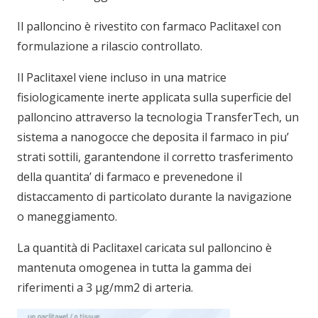
Il palloncino è rivestito con farmaco Paclitaxel con
formulazione a rilascio controllato.
Il Paclitaxel viene incluso in una matrice
fisiologicamente inerte applicata sulla superficie del
palloncino attraverso la tecnologia TransferTech, un
sistema a nanogocce che deposita il farmaco in piu’
strati sottili, garantendone il corretto trasferimento
della quantita’ di farmaco e prevenedone il
distaccamento di particolato durante la navigazione
o maneggiamento.
La quantità di Paclitaxel caricata sul palloncino è
mantenuta omogenea in tutta la gamma dei
riferimenti a 3 µg/mm2 di arteria.