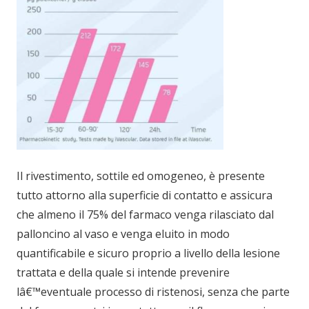
Il rivestimento, sottile ed omogeneo, è presente
tutto attorno alla superficie di contatto e assicura
che almeno il 75% del farmaco venga rilasciato dal
palloncino al vaso e venga eluito in modo
quantificabile e sicuro proprio a livello della lesione
trattata e della quale si intende prevenire
lâ€™eventuale processo di ristenosi, senza che parte