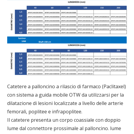
Catetere a palloncino a rilascio di farmaco (Paclitaxel)
con sistema a guida mobile OTW da utilizzarsi per la
dilatazione di lesioni localizzate a livello delle arterie
femorali, poplitee e infrapoplitee.
Il catetere presenta un corpo coassiale con doppio
lume dal connettore prossimale al palloncino. lume