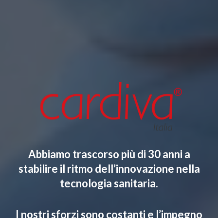
Abbiamo trascorso più di 30 anni a
stabilire il ritmo dell’innovazione nella
tecnologia sanitaria.
I nostri sforzi sono costanti e l’impegno