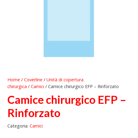
Home
/
Coverline
/
Unità di copertura
chirurgica
/
Camici
/ Camice chirurgico EFP – Rinforzato
Camice chirurgico EFP –
Rinforzato
Categoria:
Camici