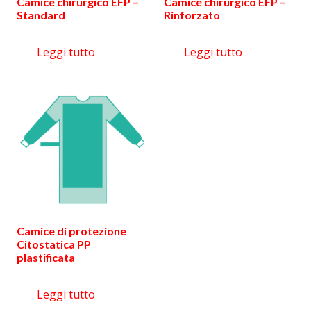
Camice chirurgico EFP –
Camice chirurgico EFP –
Standard
Rinforzato
Leggi tutto
Leggi tutto
Camice di protezione
Citostatica PP
plastificata
Leggi tutto