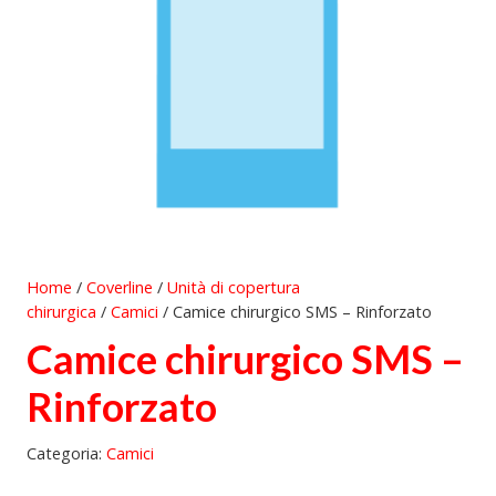
Home
/
Coverline
/
Unità di copertura
chirurgica
/
Camici
/ Camice chirurgico SMS – Rinforzato
Camice chirurgico SMS –
Rinforzato
Categoria:
Camici