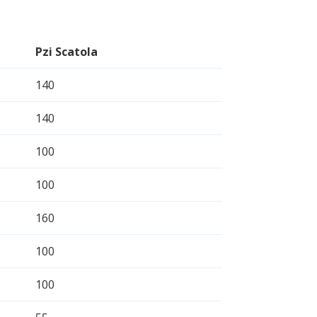
Pzi Scatola
140
140
100
100
160
100
100