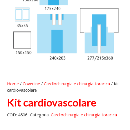
Home
/
Coverline
/
Cardiochirurgia e chirurgia toracica
/ Kit
cardiovascolare
Kit cardiovascolare
COD:
4506
Categoria:
Cardiochirurgia e chirurgia toracica