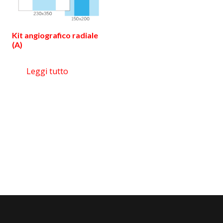
Kit angiografico radiale
(A)
Leggi tutto