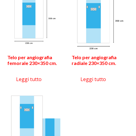
Telo per angiografia
Telo per angiografia
femorale 230×350 cm.
radiale 230×350 cm.
Leggi tutto
Leggi tutto