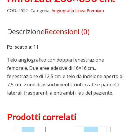
COD:
4552
Categoria:
Angiografia Linea Premium
Descrizione
Recensioni (0)
Pzi scatola
: 11
Telo angiografico con doppia fenestrazione
femorale. Due aree adesive di 16×16 cm.,
fenestrazione di 12,5 cm. e telo da incisione aperto di
7,5 cm.. Zone di assorbimento rinforzate e pannelli
laterali trasparenti a entrambi i lati del paziente.
Prodotti correlati