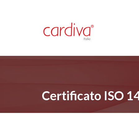
Certificato ISO 