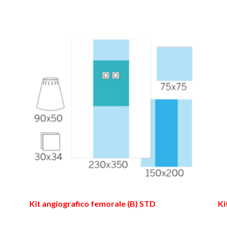
Kit angiografico femorale (B) STD
Ki