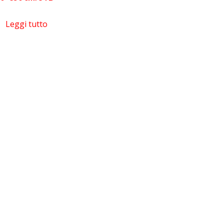
Leggi tutto