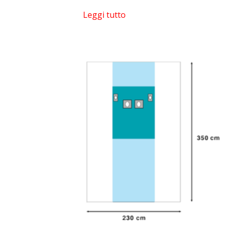
Leggi tutto