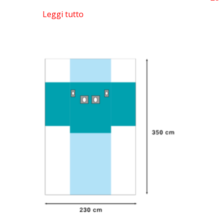
Leggi tutto