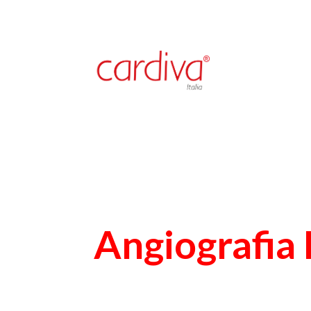
Angiografia 