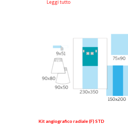
Leggi tutto
Kit angiografico radiale (F) STD