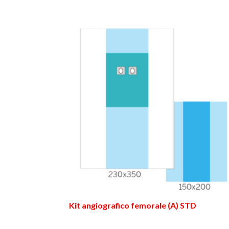
Kit angiografico femorale (A) STD