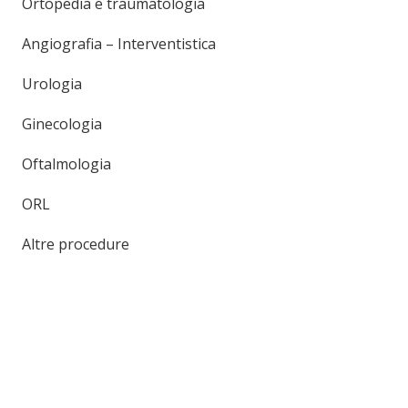
Ortopedia e traumatologia
Angiografia – Interventistica
Urologia
Ginecologia
Oftalmologia
ORL
Altre procedure