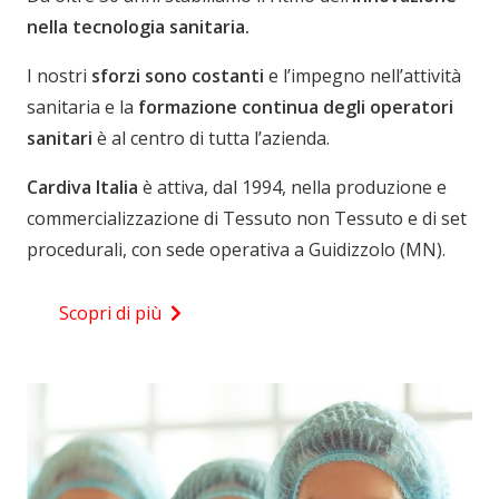
nella tecnologia sanitaria.
I nostri
sforzi sono costanti
e l’impegno nell’attività
sanitaria e la
formazione continua degli operatori
sanitari
è al centro di tutta l’azienda.
Cardiva Italia
è attiva, dal 1994, nella produzione e
commercializzazione di Tessuto non Tessuto e di set
procedurali, con sede operativa a Guidizzolo (MN).
Scopri di più