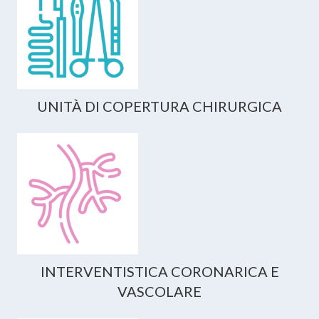
UNITÀ DI COPERTURA CHIRURGICA
INTERVENTISTICA CORONARICA E
VASCOLARE