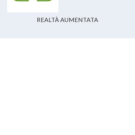
REALTÀ AUMENTATA