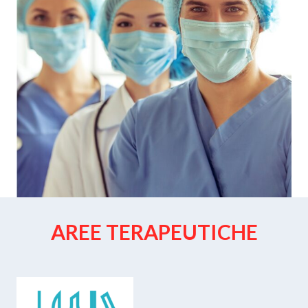
AREE TERAPEUTICHE