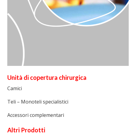
Unità di copertura chirurgica
Camici
Teli – Monoteli specialistici
Accessori complementari
Altri Prodotti