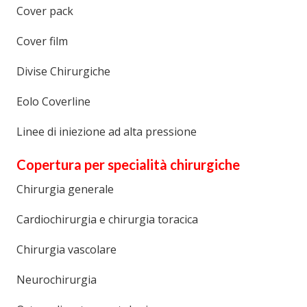
Cover pack
Cover film
Divise Chirurgiche
Eolo Coverline
Linee di iniezione ad alta pressione
Copertura per specialità chirurgiche
Chirurgia generale
Cardiochirurgia e chirurgia toracica
Chirurgia vascolare
Neurochirurgia