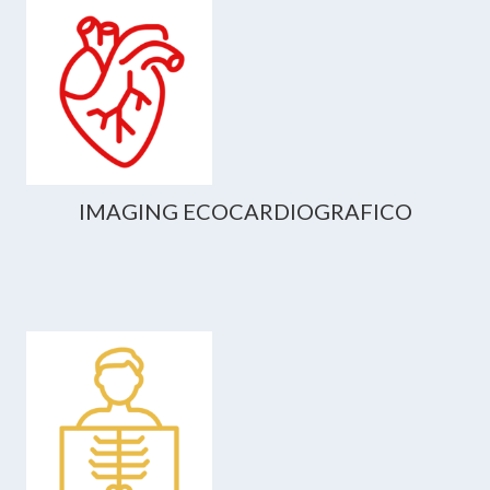
IMAGING ECOCARDIOGRAFICO