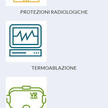
PROTEZIONI RADIOLOGICHE
TERMOABLAZIONE