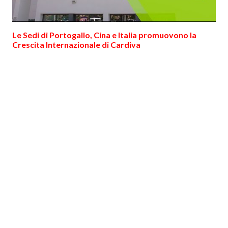
Le Sedi di Portogallo, Cina e Italia promuovono la
Crescita Internazionale di Cardiva